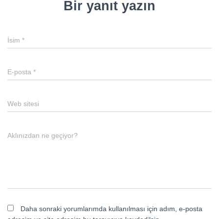
Bir yanıt yazın
İsim
*
E-posta
*
Web sitesi
Aklınızdan ne geçiyor?
Daha sonraki yorumlarımda kullanılması için adım, e-posta