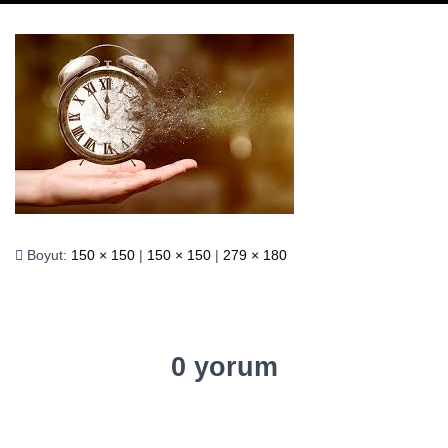
Boyut:
150 × 150
|
150 × 150
|
279 × 180
0 yorum