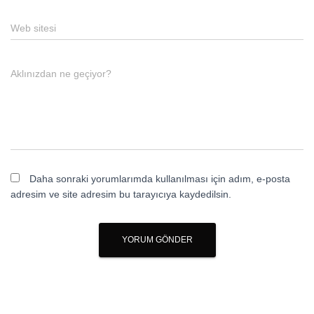
Web sitesi
Aklınızdan ne geçiyor?
Daha sonraki yorumlarımda kullanılması için adım, e-posta
adresim ve site adresim bu tarayıcıya kaydedilsin.