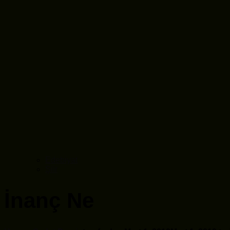
Edebiyat
Şiir
İnanç Ne