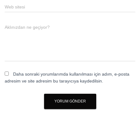
Web sitesi
Aklınızdan ne geçiyor?
Daha sonraki yorumlarımda kullanılması için adım, e-posta
adresim ve site adresim bu tarayıcıya kaydedilsin.