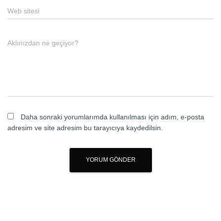
Web sitesi
Aklınızdan ne geçiyor?
Daha sonraki yorumlarımda kullanılması için adım, e-posta
adresim ve site adresim bu tarayıcıya kaydedilsin.