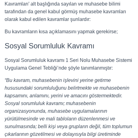
Kavramları’ alt başlığında sayılan ve muhasebe bilimi
tarafından da genel kabul görmüş muhasebe kavramları
olarak kabul edilen kavramlar şunlardır:
Bu kavramların kısa açıklamasını yapmak gerekirse;
Sosyal Sorumluluk Kavramı
Sosyal Sorumluluk kavramı 1 Seri Nolu Muhasebe Sistemi
Uygulama Genel Tebliği’nde şöyle tanımlanmıştır:
“Bu kavram, muhasebenin işlevini yerine getirme
hususundaki sorumluluğunu belirtmekte ve muhasebenin
kapsamını, anlamını, yerini ve amacını göstermektedir.
Sosyal sorumluluk kavramı; muhasebenin
organizasyonunda, muhasebe uygulamalarının
yürütülmesinde ve mali tabloların düzenlenmesi ve
sunulmasında; belli kişi veya grupların değil, tüm toplumun
çıkarlarının gözetilmesi ve dolayısıyla bilgi üretiminde