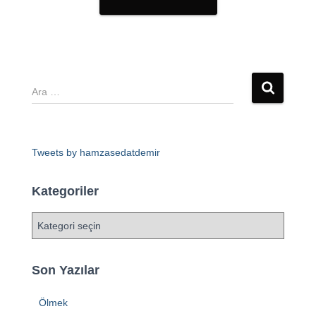
Tweets by hamzasedatdemir
Kategoriler
Son Yazılar
Ölmek