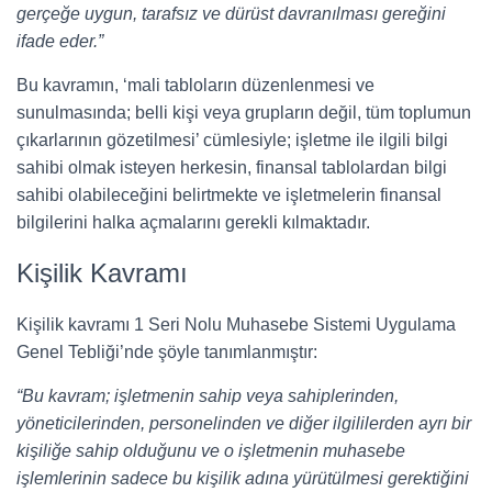
gerçeğe uygun, tarafsız ve dürüst davranılması gereğini
ifade eder.”
Bu kavramın, ‘mali tabloların düzenlenmesi ve
sunulmasında; belli kişi veya grupların değil, tüm toplumun
çıkarlarının gözetilmesi’ cümlesiyle; işletme ile ilgili bilgi
sahibi olmak isteyen herkesin, finansal tablolardan bilgi
sahibi olabileceğini belirtmekte ve işletmelerin finansal
bilgilerini halka açmalarını gerekli kılmaktadır.
Kişilik Kavramı
Kişilik kavramı 1 Seri Nolu Muhasebe Sistemi Uygulama
Genel Tebliği’nde şöyle tanımlanmıştır:
“Bu kavram; işletmenin sahip veya sahiplerinden,
yöneticilerinden, personelinden ve diğer ilgililerden ayrı bir
kişiliğe sahip olduğunu ve o işletmenin muhasebe
işlemlerinin sadece bu kişilik adına yürütülmesi gerektiğini