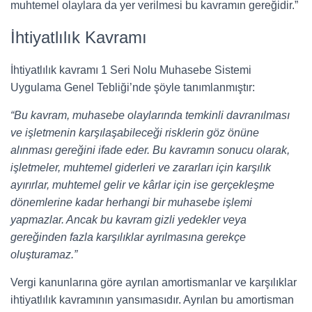
muhtemel olaylara da yer verilmesi bu kavramın gereğidir.”
İhtiyatlılık Kavramı
İhtiyatlılık kavramı 1 Seri Nolu Muhasebe Sistemi
Uygulama Genel Tebliği’nde şöyle tanımlanmıştır:
“Bu kavram, muhasebe olaylarında temkinli davranılması
ve işletmenin karşılaşabileceği risklerin göz önüne
alınması gereğini ifade eder. Bu kavramın sonucu olarak,
işletmeler, muhtemel giderleri ve zararları için karşılık
ayırırlar, muhtemel gelir ve kârlar için ise gerçekleşme
dönemlerine kadar herhangi bir muhasebe işlemi
yapmazlar. Ancak bu kavram gizli yedekler veya
gereğinden fazla karşılıklar ayrılmasına gerekçe
oluşturamaz.”
Vergi kanunlarına göre ayrılan amortismanlar ve karşılıklar
ihtiyatlılık kavramının yansımasıdır. Ayrılan bu amortisman