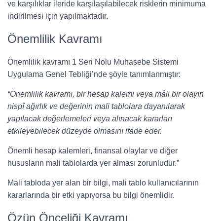
ve karşılıklar ileride karşılaşılabilecek risklerin minimuma
indirilmesi için yapılmaktadır.
Önemlilik Kavramı
Önemlilik kavramı 1 Seri Nolu Muhasebe Sistemi
Uygulama Genel Tebliği’nde şöyle tanımlanmıştır:
“Önemlilik kavramı, bir hesap kalemi veya mâli bir olayın
nispî ağırlık ve değerinin mali tablolara dayanılarak
yapılacak değerlemeleri veya alınacak kararları
etkileyebilecek düzeyde olmasını ifade eder.
Önemli hesap kalemleri, finansal olaylar ve diğer
hususların mali tablolarda yer alması zorunludur.”
Mali tabloda yer alan bir bilgi, mali tablo kullanıcılarının
kararlarında bir etki yapıyorsa bu bilgi önemlidir.
Özün Önceliği Kavramı