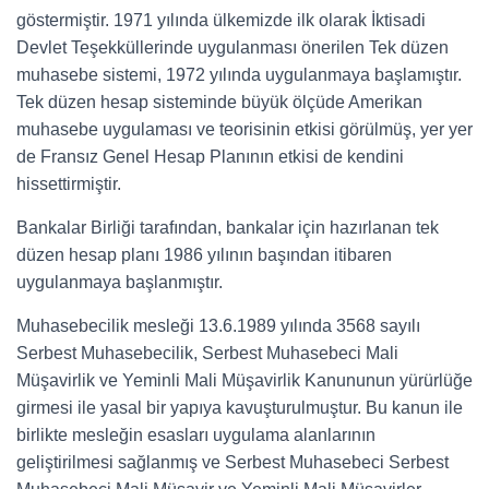
göstermiştir. 1971 yılında ülkemizde ilk olarak İktisadi
Devlet Teşekküllerinde uygulanması önerilen Tek düzen
muhasebe sistemi, 1972 yılında uygulanmaya başlamıştır.
Tek düzen hesap sisteminde büyük ölçüde Amerikan
muhasebe uygulaması ve teorisinin etkisi görülmüş, yer yer
de Fransız Genel Hesap Planının etkisi de kendini
hissettirmiştir.
Bankalar Birliği tarafından, bankalar için hazırlanan tek
düzen hesap planı 1986 yılının başından itibaren
uygulanmaya başlanmıştır.
Muhasebecilik mesleği 13.6.1989 yılında 3568 sayılı
Serbest Muhasebecilik, Serbest Muhasebeci Mali
Müşavirlik ve Yeminli Mali Müşavirlik Kanununun yürürlüğe
girmesi ile yasal bir yapıya kavuşturulmuştur. Bu kanun ile
birlikte mesleğin esasları uygulama alanlarının
geliştirilmesi sağlanmış ve Serbest Muhasebeci Serbest