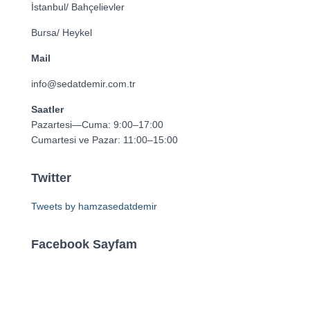
İstanbul/ Bahçelievler
Bursa/ Heykel
Mail
info@sedatdemir.com.tr
Saatler
Pazartesi—Cuma: 9:00–17:00
Cumartesi ve Pazar: 11:00–15:00
Twitter
Tweets by hamzasedatdemir
Facebook Sayfam