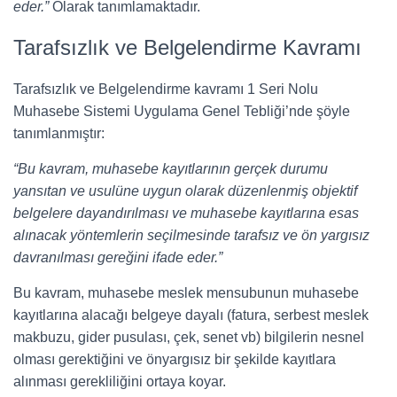
eder.”
Olarak tanımlamaktadır.
Tarafsızlık ve Belgelendirme Kavramı
Tarafsızlık ve Belgelendirme kavramı 1 Seri Nolu
Muhasebe Sistemi Uygulama Genel Tebliği’nde şöyle
tanımlanmıştır:
“Bu kavram, muhasebe kayıtlarının gerçek durumu
yansıtan ve usulüne uygun olarak düzenlenmiş objektif
belgelere dayandırılması ve muhasebe kayıtlarına esas
alınacak yöntemlerin seçilmesinde tarafsız ve ön yargısız
davranılması gereğini ifade eder.”
Bu kavram, muhasebe meslek mensubunun muhasebe
kayıtlarına alacağı belgeye dayalı (fatura, serbest meslek
makbuzu, gider pusulası, çek, senet vb) bilgilerin nesnel
olması gerektiğini ve önyargısız bir şekilde kayıtlara
alınması gerekliliğini ortaya koyar.