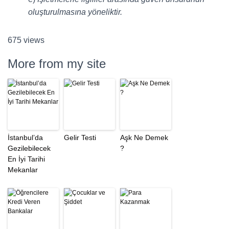
oluşturulmasına yöneliktir.
675 views
More from my site
İstanbul’da
Gelir Testi
Aşk Ne Demek
Gezilebilecek
?
En İyi Tarihi
Mekanlar