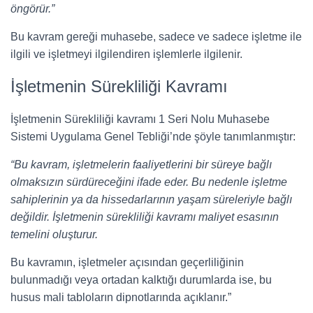
öngörür.”
Bu kavram gereği muhasebe, sadece ve sadece işletme ile
ilgili ve işletmeyi ilgilendiren işlemlerle ilgilenir.
İşletmenin Sürekliliği Kavramı
İşletmenin Sürekliliği kavramı 1 Seri Nolu Muhasebe
Sistemi Uygulama Genel Tebliği’nde şöyle tanımlanmıştır:
“Bu kavram, işletmelerin faaliyetlerini bir süreye bağlı
olmaksızın sürdüreceğini ifade eder. Bu nedenle işletme
sahiplerinin ya da hissedarlarının yaşam süreleriyle bağlı
değildir. İşletmenin sürekliliği kavramı maliyet esasının
temelini oluşturur.
Bu kavramın, işletmeler açısından geçerliliğinin
bulunmadığı veya ortadan kalktığı durumlarda ise, bu
husus mali tabloların dipnotlarında açıklanır.”