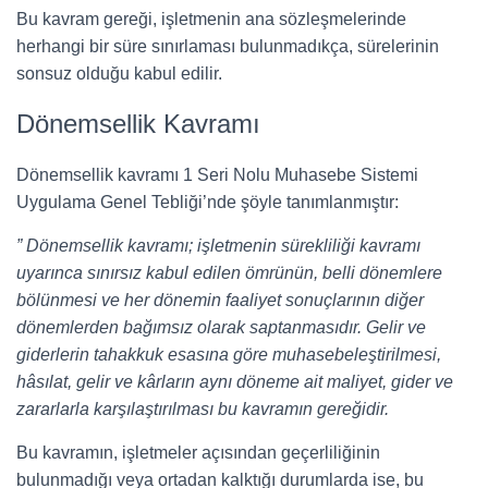
Bu kavram gereği, işletmenin ana sözleşmelerinde
herhangi bir süre sınırlaması bulunmadıkça, sürelerinin
sonsuz olduğu kabul edilir.
Dönemsellik Kavramı
Dönemsellik kavramı 1 Seri Nolu Muhasebe Sistemi
Uygulama Genel Tebliği’nde şöyle tanımlanmıştır:
” Dönemsellik kavramı; işletmenin sürekliliği kavramı
uyarınca sınırsız kabul edilen ömrünün, belli dönemlere
bölünmesi ve her dönemin faaliyet sonuçlarının diğer
dönemlerden bağımsız olarak saptanmasıdır. Gelir ve
giderlerin tahakkuk esasına göre muhasebeleştirilmesi,
hâsılat, gelir ve kârların aynı döneme ait maliyet, gider ve
zararlarla karşılaştırılması bu kavramın gereğidir.
Bu kavramın, işletmeler açısından geçerliliğinin
bulunmadığı veya ortadan kalktığı durumlarda ise, bu