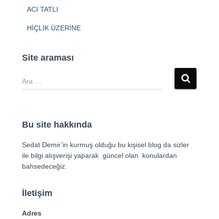
ACI TATLI
HİÇLİK ÜZERİNE
Site araması
Bu site hakkında
Sedat Demir’in kurmuş olduğu bu kişisel blog da sizler
ile bilgi alışverişi yaparak güncel olan konulardan
bahsedeceğiz.
İletişim
Adres