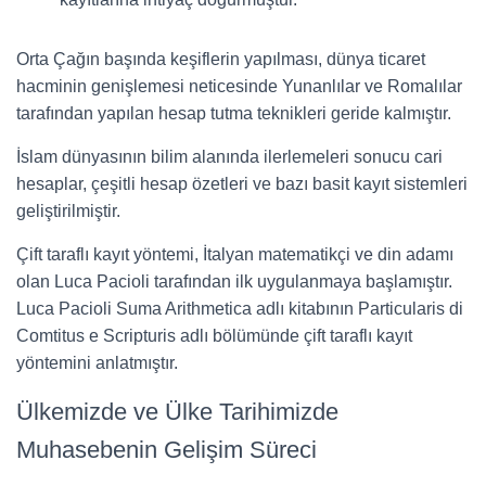
Orta Çağın başında keşiflerin yapılması, dünya ticaret
hacminin genişlemesi neticesinde Yunanlılar ve Romalılar
tarafından yapılan hesap tutma teknikleri geride kalmıştır.
İslam dünyasının bilim alanında ilerlemeleri sonucu cari
hesaplar, çeşitli hesap özetleri ve bazı basit kayıt sistemleri
geliştirilmiştir.
Çift taraflı kayıt yöntemi, İtalyan matematikçi ve din adamı
olan Luca Pacioli tarafından ilk uygulanmaya başlamıştır.
Luca Pacioli Suma Arithmetica adlı kitabının Particularis di
Comtitus e Scripturis adlı bölümünde çift taraflı kayıt
yöntemini anlatmıştır.
Ülkemizde ve Ülke Tarihimizde
Muhasebenin Gelişim Süreci