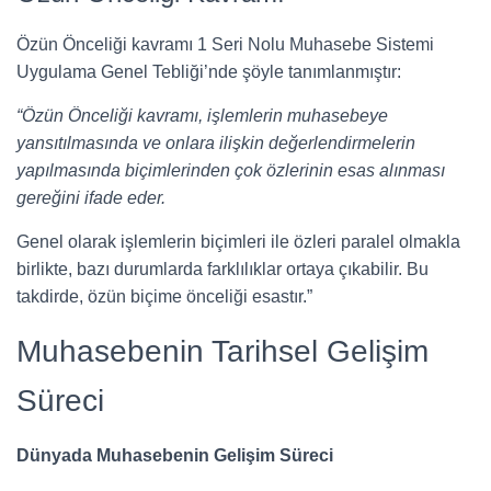
Özün Önceliği kavramı 1 Seri Nolu Muhasebe Sistemi
Uygulama Genel Tebliği’nde şöyle tanımlanmıştır:
“Özün Önceliği kavramı, işlemlerin muhasebeye
yansıtılmasında ve onlara ilişkin değerlendirmelerin
yapılmasında biçimlerinden çok özlerinin esas alınması
gereğini ifade eder.
Genel olarak işlemlerin biçimleri ile özleri paralel olmakla
birlikte, bazı durumlarda farklılıklar ortaya çıkabilir. Bu
takdirde, özün biçime önceliği esastır.”
Muhasebenin Tarihsel Gelişim
Süreci
Dünyada Muhasebenin Gelişim Süreci