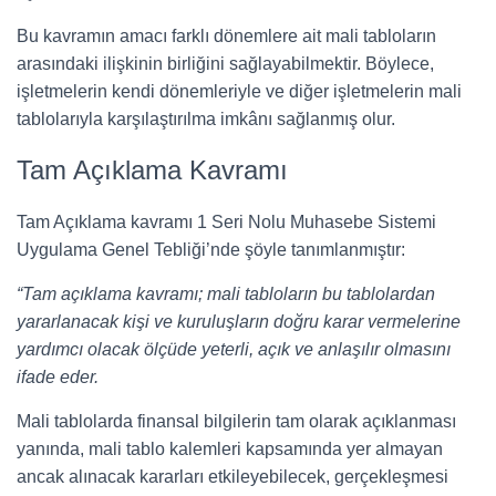
Bu kavramın amacı farklı dönemlere ait mali tabloların
arasındaki ilişkinin birliğini sağlayabilmektir. Böylece,
işletmelerin kendi dönemleriyle ve diğer işletmelerin mali
tablolarıyla karşılaştırılma imkânı sağlanmış olur.
Tam Açıklama Kavramı
Tam Açıklama kavramı 1 Seri Nolu Muhasebe Sistemi
Uygulama Genel Tebliği’nde şöyle tanımlanmıştır:
“Tam açıklama kavramı; mali tabloların bu tablolardan
yararlanacak kişi ve kuruluşların doğru karar vermelerine
yardımcı olacak ölçüde yeterli, açık ve anlaşılır olmasını
ifade eder.
Mali tablolarda finansal bilgilerin tam olarak açıklanması
yanında, mali tablo kalemleri kapsamında yer almayan
ancak alınacak kararları etkileyebilecek, gerçekleşmesi