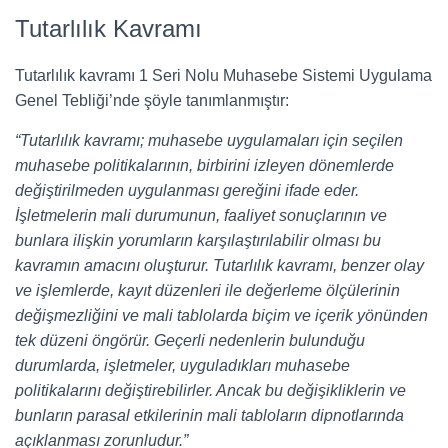
Tutarlılık Kavramı
Tutarlılık kavramı 1 Seri Nolu Muhasebe Sistemi Uygulama
Genel Tebliği’nde şöyle tanımlanmıştır:
“Tutarlılık kavramı; muhasebe uygulamaları için seçilen
muhasebe politikalarının, birbirini izleyen dönemlerde
değiştirilmeden uygulanması gereğini ifade eder.
İşletmelerin mali durumunun, faaliyet sonuçlarının ve
bunlara ilişkin yorumların karşılaştırılabilir olması bu
kavramın amacını oluşturur. Tutarlılık kavramı, benzer olay
ve işlemlerde, kayıt düzenleri ile değerleme ölçülerinin
değişmezliğini ve mali tablolarda biçim ve içerik yönünden
tek düzeni öngörür. Geçerli nedenlerin bulunduğu
durumlarda, işletmeler, uyguladıkları muhasebe
politikalarını değiştirebilirler. Ancak bu değişikliklerin ve
bunların parasal etkilerinin mali tabloların dipnotlarında
açıklanması zorunludur.”