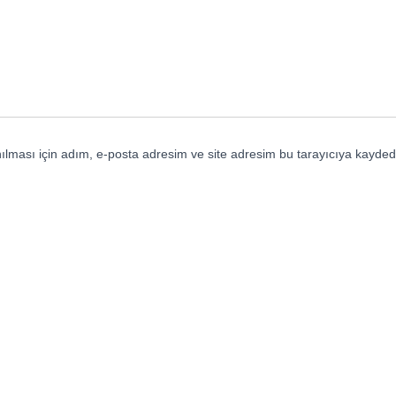
lması için adım, e-posta adresim ve site adresim bu tarayıcıya kaydedi